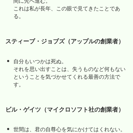
間に先へ進む。
これは私が長年、この眼で見てきたことであ
る。
スティーブ・ジョブズ（アップルの創業者）
自分もいつかは死ぬ。
それを思い出すことは、失うものなど何もない
ということを気づかせてくれる最善の方法で
す。
ビル・ゲイツ（マイクロソフト社の創業者）
世間は、君の自尊心を気にかけてはくれない。