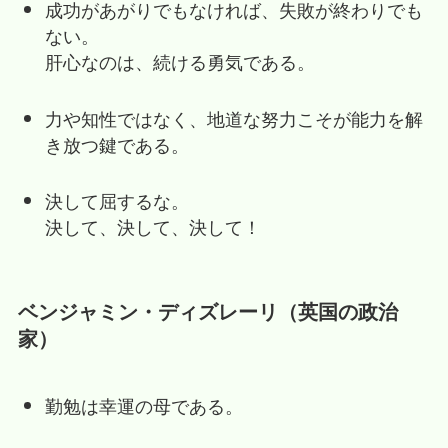
成功があがりでもなければ、失敗が終わりでも
ない。
肝心なのは、続ける勇気である。
力や知性ではなく、地道な努力こそが能力を解
き放つ鍵である。
決して屈するな。
決して、決して、決して！
ベンジャミン・ディズレーリ（英国の政治
家）
勤勉は幸運の母である。