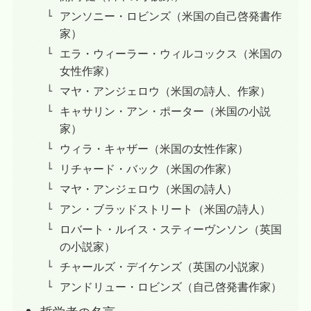
アンソニー・ロビンズ（米国の自己啓発書作
家）
エラ・ウィーラー・ウィルコックス（米国の
女性作家）
マヤ・アンジェロウ（米国の詩人、作家）
キャサリン・アン・ポーター（米国の小説
家）
ウィラ・キャザー（米国の女性作家）
リチャード・バック（米国の作家）
マヤ・アンジェロウ（米国の詩人）
アン・ブラッドストリート（米国の詩人）
ロバート・ルイス・スティーヴンソン（英国
の小説家）
チャールズ・デイケンズ（英国の小説家）
アンドリュー・ロビンズ（自己啓発書作家）