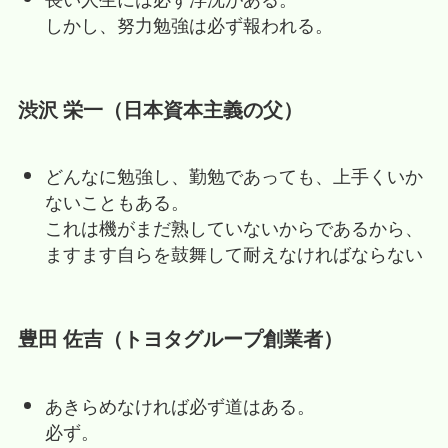
しかし、努力勉強は必ず報われる。
渋沢 栄一（日本資本主義の父）
どんなに勉強し、勤勉であっても、上手くいか
ないこともある。
これは機がまだ熟していないからであるから、
ますます自らを鼓舞して耐えなければならない
豊田 佐吉（トヨタグループ創業者）
あきらめなければ必ず道はある。
必ず。