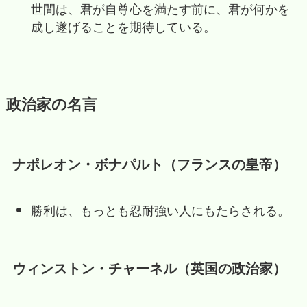
世間は、君が自尊心を満たす前に、君が何かを
成し遂げることを期待している。
政治家の名言
ナポレオン・ボナパルト（フランスの皇帝）
勝利は、もっとも忍耐強い人にもたらされる。
ウィンストン・チャーネル（英国の政治家）