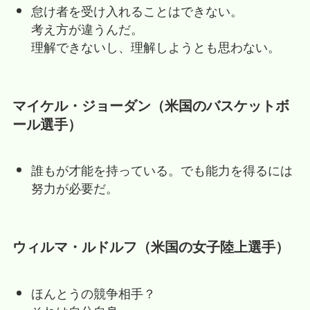
怠け者を受け入れることはできない。
考え方が違うんだ。
理解できないし、理解しようとも思わない。
マイケル・ジョーダン（米国のバスケットボ
ール選手）
誰もが才能を持っている。でも能力を得るには
努力が必要だ。
ウィルマ・ルドルフ（米国の女子陸上選手）
ほんとうの競争相手？