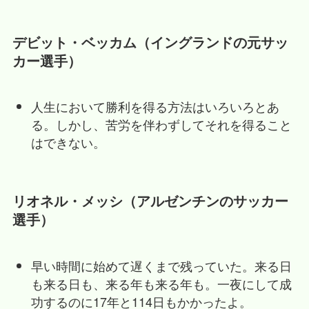
デビット・ベッカム（イングランドの元サッ
カー選手）
人生において勝利を得る方法はいろいろとあ
る。しかし、苦労を伴わずしてそれを得ること
はできない。
リオネル・メッシ（アルゼンチンのサッカー
選手）
早い時間に始めて遅くまで残っていた。来る日
も来る日も、来る年も来る年も。一夜にして成
功するのに17年と114日もかかったよ。