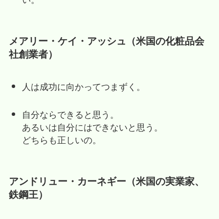
メアリー・ケイ・アッシュ（米国の化粧品会
社創業者）
人は成功に向かってつまずく。
自分ならできると思う。
あるいは自分にはできないと思う。
どちらも正しいの。
アンドリュー・カーネギー（米国の実業家、
鉄鋼王）