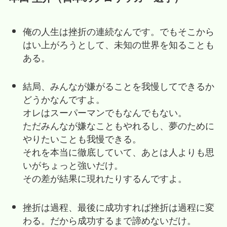
俺の人生は挫折の連続なんです。でもそこから
はい上がろうとして、未知の世界を知ることも
ある。
結局、みんなが嫌がることを我慢してできるか
どうかなんですよ。
オレはスーパーマンでもなんでもない。
ただみんなが嫌なこともやれるし、夢のために
やりたいことも我慢できる。
それを本当に徹底していて、あとは人よりも思
いがちょっと強いだけ。
その差が結果に現れたりするんですよ。
挫折は過程、最後に成功すれば挫折は過程に変
わる。だから成功するまで諦めないだけ。