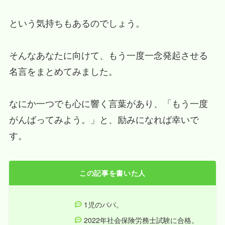
という気持ちもあるのでしょう。
そんなあなたに向けて、もう一度一念発起させる
名言をまとめてみました。
なにか一つでも心に響く言葉があり、「もう一度
がんばってみよう。」と、励みになれば幸いで
す。
この記事を書いた人
1児のパパ。
2022年社会保険労務士試験に合格。