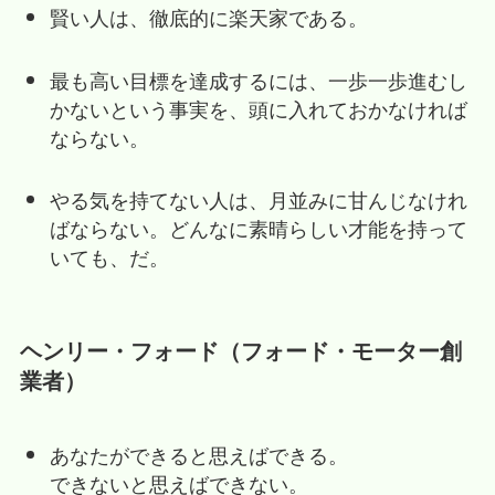
賢い人は、徹底的に楽天家である。
最も高い目標を達成するには、一歩一歩進むし
かないという事実を、頭に入れておかなければ
ならない。
やる気を持てない人は、月並みに甘んじなけれ
ばならない。どんなに素晴らしい才能を持って
いても、だ。
ヘンリー・フォード（フォード・モーター創
業者）
あなたができると思えばできる。
できないと思えばできない。