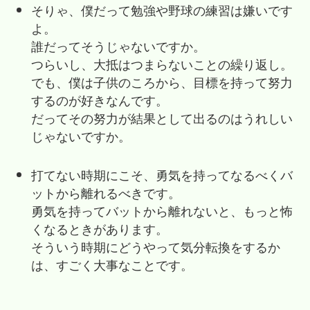
そりゃ、僕だって勉強や野球の練習は嫌いです
よ。
誰だってそうじゃないですか。
つらいし、大抵はつまらないことの繰り返し。
でも、僕は子供のころから、目標を持って努力
するのが好きなんです。
だってその努力が結果として出るのはうれしい
じゃないですか。
打てない時期にこそ、勇気を持ってなるべくバ
ットから離れるべきです。
勇気を持ってバットから離れないと、もっと怖
くなるときがあります。
そういう時期にどうやって気分転換をするか
は、すごく大事なことです。