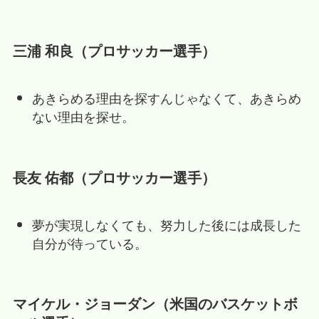
三浦 和良（プロサッカー選手）
あきらめる理由を探すんじゃなくて、あきらめ
ない理由を探せ。
長友 佑都（プロサッカー選手）
夢が実現しなくても、努力した後には成長した
自分が待っている。
マイケル・ジョーダン（米国のバスケットボ