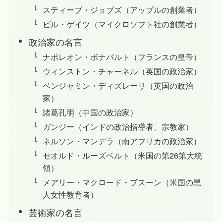
スティーブ・ジョブズ（アップルの創業者）
ビル・ゲイツ（マイクロソフト社の創業者）
政治家の名言
ナポレオン・ボナパルト（フランスの皇帝）
ウィンストン・チャーネル（英国の政治家）
ベンジャミン・ディズレーリ（英国の政治
家）
諸葛孔明（中国の政治家）
ガンジー（インドの政治指導者、宗教家）
ネルソン・マンデラ（南アフリカの政治家）
セオルド・ルーズベルト（米国の第26第大統
領）
メアリー・マクロード・ブスーン（米国の黒
人女性教育者）
芸術家の名言