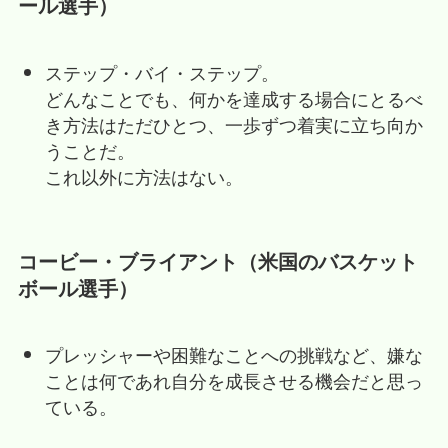
ール選手）
ステップ・バイ・ステップ。
どんなことでも、何かを達成する場合にとるべ
き方法はただひとつ、一歩ずつ着実に立ち向か
うことだ。
これ以外に方法はない。
コービー・ブライアント（米国のバスケット
ボール選手）
プレッシャーや困難なことへの挑戦など、嫌な
ことは何であれ自分を成長させる機会だと思っ
ている。