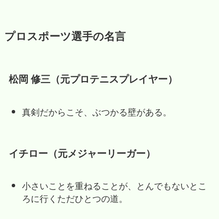
プロスポーツ選手の名言
松岡 修三（元プロテニスプレイヤー）
真剣だからこそ、ぶつかる壁がある。
イチロー（元メジャーリーガー）
小さいことを重ねることが、とんでもないとこ
ろに行くただひとつの道。