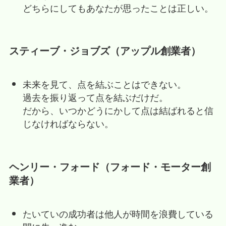
どちらにしてもあなたが思ったことは正しい。
スティーブ・ジョブズ（アップル創業者）
未来を見て、点を結ぶことはできない。
過去を振り返って点を結ぶだけだ。
だから、いつかどうにかして点は結ばれると信
じなければならない。
ヘンリー・フォード（フォード・モーター創
業者）
たいていの成功者は他人が時間を浪費している