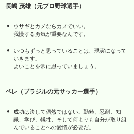
長嶋 茂雄（元プロ野球選手）
ウサギとカメならカメでいい。
我慢する勇気が重要なんです。
いつもずっと思っていることは、現実になって
いきます。
よいことを常に思っていましょう。
ペレ（ブラジルの元サッカー選手）
成功は決して偶然ではない。勤勉、忍耐、知
識、学び、犠牲、そして何よりも自分が取り組
んでいることへの愛情が必要だ。