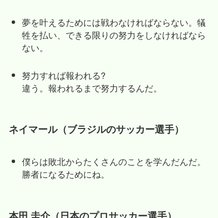
夢を叶えるためには戦わなければならない。犠
牲を払い、できる限りの努力をしなければなら
ない。
努力すれば報われる?
違う。報われるまで努力するんだ。
ネイマール（ブラジルのサッカー選手）
僕らは敗北からたくさんのことを学んだんだ。
勝者になるためにね。
本田 圭介（日本のプロサッカー選手）