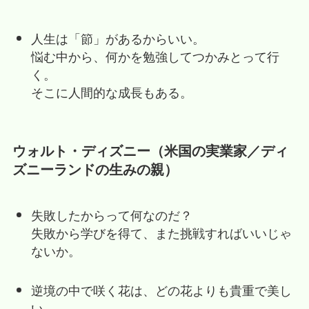
人生は「節」があるからいい。
悩む中から、何かを勉強してつかみとって行
く。
そこに人間的な成長もある。
ウォルト・ディズニー（米国の実業家／ディ
ズニーランドの生みの親）
失敗したからって何なのだ？
失敗から学びを得て、また挑戦すればいいじゃ
ないか。
逆境の中で咲く花は、どの花よりも貴重で美し
い。