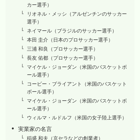
カー選手）
リオネル・メッシ（アルゼンチンのサッカー
選手）
ネイマール（ブラジルのサッカー選手）
本田 圭介（日本のプロサッカー選手）
三浦 和良（プロサッカー選手）
長友 佑都（プロサッカー選手）
マイケル・ジョーダン（米国のバスケットボ
ール選手）
コービー・ブライアント（米国のバスケット
ボール選手）
マイケル・ジョーダン（米国のバスケットボ
ール選手）
ウィルマ・ルドルフ（米国の女子陸上選手）
実業家の名言
稲盛 和夫（京セラなどの創業者）