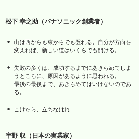
松下 幸之助（パナソニック創業者）
山は西からも東からでも登れる。自分が方向を
変えれば、新しい道はいくらでも開ける。
失敗の多くは、成功するまでにあきらめてしま
うところに、原因があるように思われる。
最後の最後まで、あきらめてはいけないのであ
る。
こけたら、立ちなはれ
宇野 収（日本の実業家）