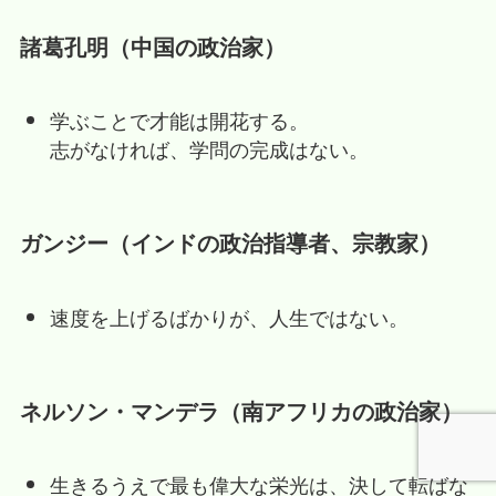
諸葛孔明（中国の政治家）
学ぶことで才能は開花する。
志がなければ、学問の完成はない。
ガンジー（インドの政治指導者、宗教家）
速度を上げるばかりが、人生ではない。
ネルソン・マンデラ（南アフリカの政治家）
生きるうえで最も偉大な栄光は、決して転ばな