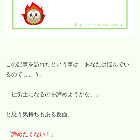
この記事を訪れたという事は、あなたは悩んでい
るのでしょう。
「社労士になるのを諦めようかな。」
と思う気持ちもある反面、
「
」
諦めたくない！