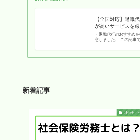
【全国対応】退職代
が高いサービスを厳
・退職代行のおすすめを
意しました。 この記事
新着記事
社労士に