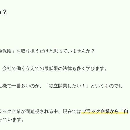
め？
会保険」を取り扱うだけと思っていませんか？
、会社で働くうえでの最低限の法律も多く学びます。
動機で一番多いのが、「独立開業したい！」というものでし
ラック企業が問題視される中、現在では
ブラック企業から「自
っています。