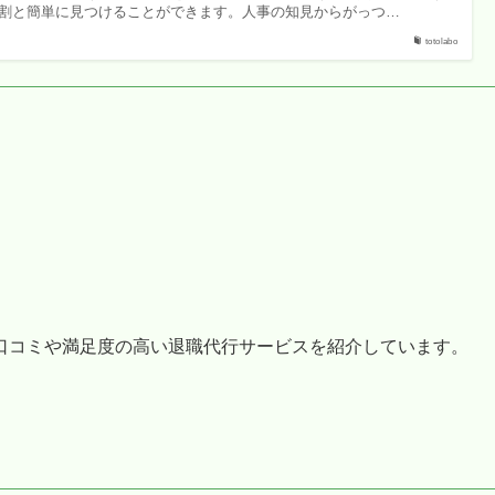
割と簡単に見つけることができます。人事の知見からがっつ…
totolabo
口コミや満足度の高い退職代行サービスを紹介しています。