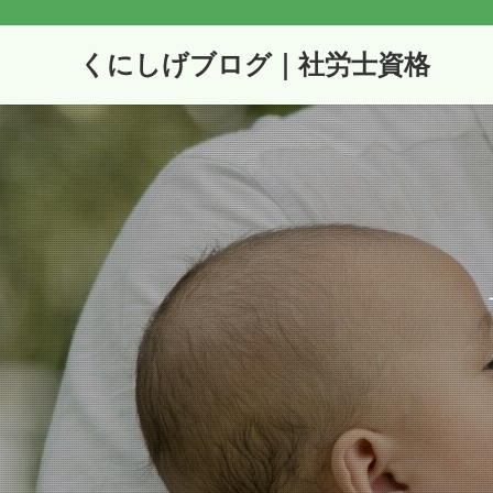
くにしげブログ｜社労士資格