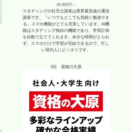
46,800円～
スタディングの社労士講座は業界最安値の通信
講座です。「いつでもどこでも気軽に勉強でき
る」スマホ機能がとても充実しています。AI機
能はスタディング独自の機能であり、学習計画
を自動で立ててくれます。余分な時間がとられ
ず、スマホだけで学習が完結できるので、忙し
い現代人にピッタリです。
3位 資格の大原