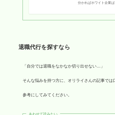
分かればホワイト企業は
退職代行を探すなら
「自分では退職をなかなか切り出せない…」
そんな悩みを持つ方に、オリライさんの記事では
参考にしてみてください。
あわせて読みたい