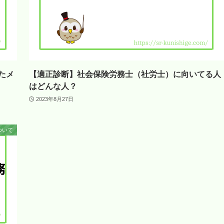
たメ
【適正診断】社会保険労務士（社労士）に向いてる人
はどんな人？
2023年8月27日
ついて