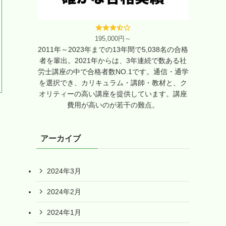
195,000円～
2011年～2023年までの13年間で5,038名の合格
者を輩出。2021年からは、3年連続で数ある社
労士講座の中で合格者数NO.1です。通信・通学
を選択でき、カリキュラム・講師・教材と、ク
オリティーの高い講座を提供しています。講座
費用が高いのが若干の難点。
アーカイブ
2024年3月
2024年2月
2024年1月