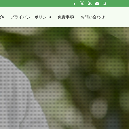
介
プライバシーポリシー
免責事項
お問い合わせ
？
~