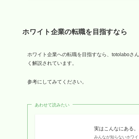
ホワイト企業の転職を目指すなら
ホワイト企業への転職を目指すなら、totolab
く解説されています。
参考にしてみてください。
あわせて読みたい
実はこんなにある。
みんなが知らないホワイ