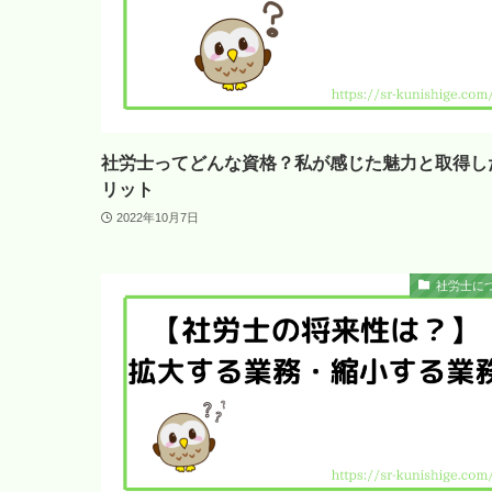
社労士ってどんな資格？私が感じた魅力と取得し
リット
2022年10月7日
社労士に