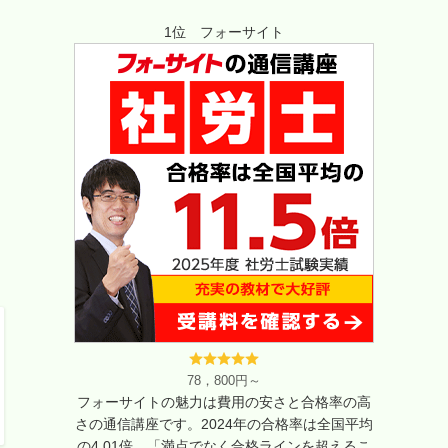
1位 フォーサイト
78，800円～
フォーサイトの魅力は費用の安さと合格率の高
さの通信講座です。2024年の合格率は全国平均
の4.01倍。「満点でなく合格ラインを超えるこ