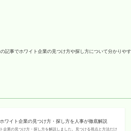
oさんの記事でホワイト企業の見つけ方や探し方について分かりや
ホワイト企業の見つけ方・探し方を人事が徹底解説
ト企業の見つけ方・探し方を解説しました。見つける視点と方法だけ