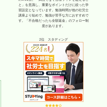
と」を意識し、重要なポイントだけに絞った学
習設定となっています。勉強時間が他の社労士
講座より短めで、勉強が苦手な方におすすめで
す。「不合格だったら全額返金」のフォロー制
度があります。
2位 スタディング
す