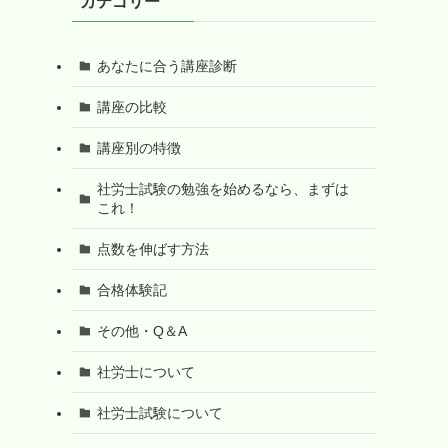
カテゴリー
あなたに合う講座診断
講座の比較
講座別の特徴
社労士試験の勉強を始めるなら、まずは
これ！
点数を伸ばす方法
合格体験記
その他・Q＆A
社労士について
社労士試験について