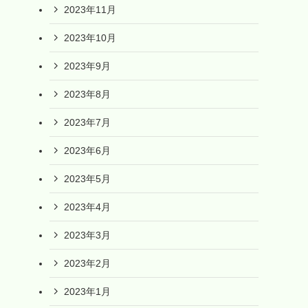
2023年11月
2023年10月
2023年9月
2023年8月
2023年7月
2023年6月
2023年5月
2023年4月
2023年3月
2023年2月
2023年1月