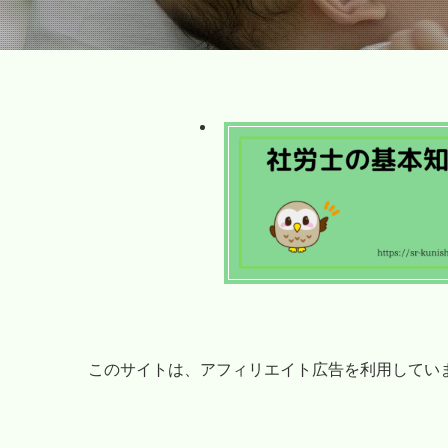
このサイトは、アフィリエイト広告を利用してい