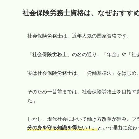
社会保険労務士資格は、なぜおすす
社会保険労務士は、近年人気の国家資格です。
「社会保険労務士」の名の通り、「年金」や「社
実は社会保険労務士は、「労働基準法」をはじめ
そのため一昔前までは、社会保険労務士を目指す
た.。
しかし、現代社会において働き方改革が進み、ブ
分の身を守る知識を得たい！」
という理由に変わ