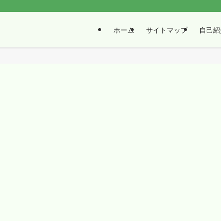
ホーム
サイトマップ
自己紹