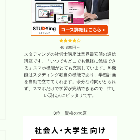
46,800円～
スタディングの社労士講座は業界最安値の通信
講座です。「いつでもどこでも気軽に勉強でき
る」スマホ機能がとても充実しています。AI機
能はスタディング独自の機能であり、学習計画
を自動で立ててくれます。余分な時間がとられ
ず、スマホだけで学習が完結できるので、忙し
い現代人にピッタリです。
3位 資格の大原