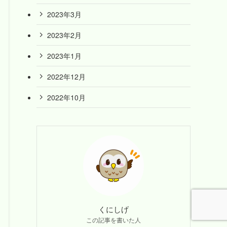
2023年3月
2023年2月
2023年1月
2022年12月
2022年10月
くにしげ
この記事を書いた人