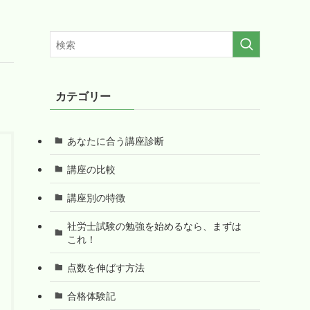
カテゴリー
あなたに合う講座診断
講座の比較
講座別の特徴
社労士試験の勉強を始めるなら、まずは
これ！
点数を伸ばす方法
合格体験記