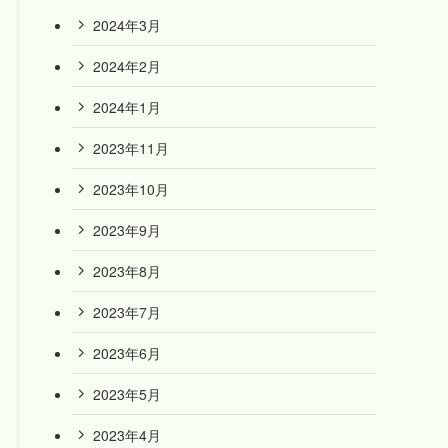
2024年3月
2024年2月
2024年1月
2023年11月
2023年10月
2023年9月
2023年8月
2023年7月
2023年6月
2023年5月
2023年4月