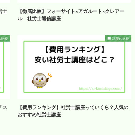
労士
【徹底比較】フォーサイト×アガルート×クレアー
ル 社労士通信講座
の比較
講座の比較
「ス
【費用ランキング】社労士講座っていくら？人気の
おすすめ社労士講座