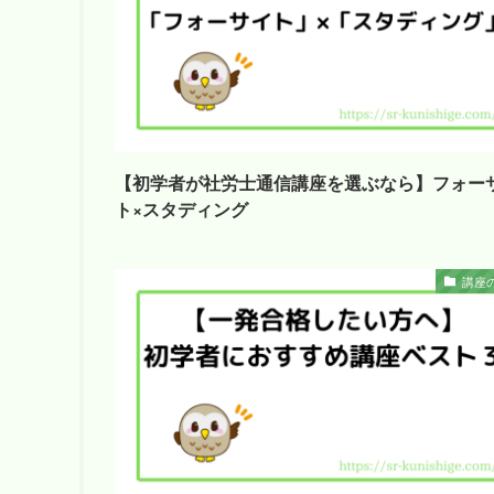
【初学者が社労士通信講座を選ぶなら】フォー
ト×スタディング
講座