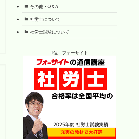
その他・Q＆A
社労士について
社労士試験について
1位 フォーサイト