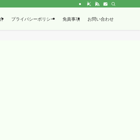
介
プライバシーポリシー
免責事項
お問い合わせ