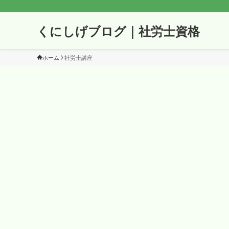
くにしげブログ｜社労士資格
ホーム
社労士講座