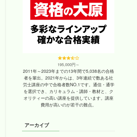
195,000円～
2011年～2023年までの13年間で5,038名の合格
者を輩出。2021年からは、3年連続で数ある社
労士講座の中で合格者数NO.1です。通信・通学
を選択でき、カリキュラム・講師・教材と、ク
オリティーの高い講座を提供しています。講座
費用が高いのが若干の難点。
アーカイブ