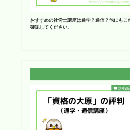
おすすめの社労士講座は通学？通信？他にもこ
確認してください。
講座別