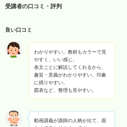
受講者の口コミ・評判
良い口コミ
わかりやすい。教材もカラーで見
やすく、いい感じ。
条文ごとに解説してくれるから、
趣旨・意義がわかりやすい、印象
に残りやすい。
図表など、整理も見やすい。
動画講義が講師の人柄が出て、面