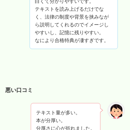
白くて分かりやすいです。
テキストを読み上げるだけでな
く、法律の制度や背景を挟みなが
ら説明してくれるのでイメージし
やすいし、記憶に残りやすい。
なにより合格特典が凄すぎです。
悪い口コミ
テキスト量が多い。
本が分厚い。
分厚さに心が折れました。