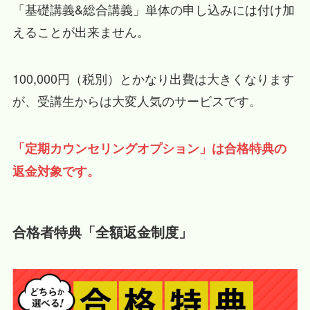
「基礎講義&総合講義」単体の申し込みには付け加
えることが出来ません。
100,000円（税別）とかなり出費は大きくなります
が、受講生からは大変人気のサービスです。
「定期カウンセリングオプション」は合格特典の
返金対象です。
合格者特典「全額返金制度」