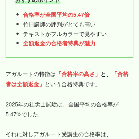
合格率が全国平均の5.47倍
竹田講師の評判がとても高い
テキストがフルカラーで見やすい
全額返金の合格者特典が魅力
アガルートの特徴は
と、
「合格率の高さ」
「合格
という合格特典です。
者は全額返金」
2025年の社労士試験は、全国平均の合格率が
5.47%でした。
それに対しアガルート受講生の合格率は、