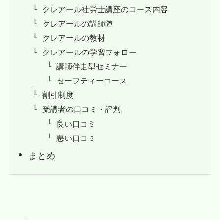
クレアール社労士講座のコース内容
クレアールの講師陣
クレアールの教材
クレアールの学習フォロー
講師伴走型セミナー
セーフティーコース
割引制度
受講者の口コミ・評判
良い口コミ
悪い口コミ
まとめ