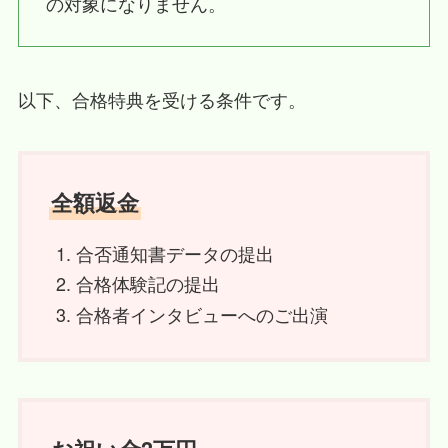
の対象になりません。
以下、合格特典を受ける条件です。
全額返金
合否通知書データの提出
合格体験記の提出
合格者インタビューへのご出演