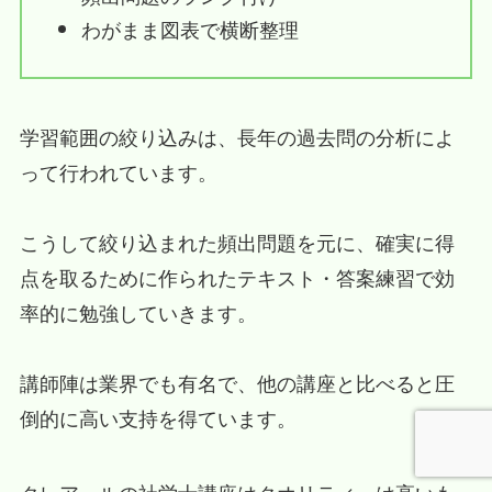
わがまま図表で横断整理
学習範囲の絞り込みは、長年の過去問の分析によ
って行われています。
こうして絞り込まれた頻出問題を元に、確実に得
点を取るために作られたテキスト・答案練習で効
率的に勉強していきます。
講師陣は業界でも有名で、他の講座と比べると圧
倒的に高い支持を得ています。
クレアールの社労士講座はクオリティーは高いも