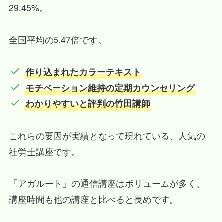
29.45%。
全国平均の5.47倍です。
作り込まれたカラーテキスト
モチベーション維持の定期カウンセリング
わかりやすいと評判の竹田講師
これらの要因が実績となって現れている、人気の
社労士講座です。
「アガルート」の通信講座はボリュームが多く、
講座時間も他の講座と比べると長めです。