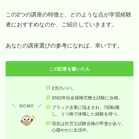
この2つの講座の特徴と、どのような点が学習経験
者におすすめなのか、ご紹介していきます。
あなたの講座選びの参考になれば、幸いです。
この記事を書いた人
2児のパパ。
2022年社会保険労務士試験に合格。
自己紹介
ブラック企業に悩まされ、7回転職
し、うつ病で休職した経験を持つ。
現在は社労士試験合格の甲斐があり、
心穏やかに生活中。