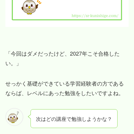
「今回はダメだったけど、2027年こそ合格した
い。」
せっかく基礎ができている学習経験者の方である
ならば、レベルにあった勉強をしたいですよね。
次はどの講座で勉強しようかな？