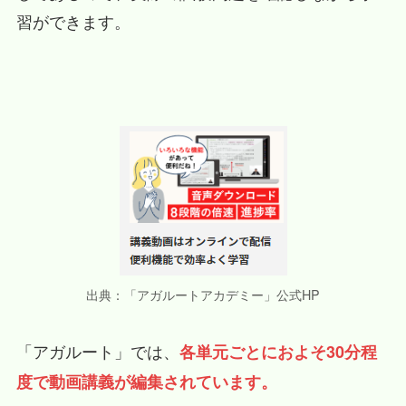
習ができます。
出典：「アガルートアカデミー」公式HP
「アガルート」では、
各単元ごとにおよそ30分程
度で動画講義が編集されています。