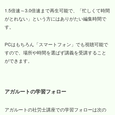
1.5倍速～3.0倍速まで再生可能で、「忙しくて時間
がとれない」という方にはありがたい編集時間で
す。
PCはもちろん「スマートフォン」でも視聴可能で
すので、場所や時間を選ばず講義を受講すること
ができます。
アガルートの学習フォロー
アガルートの社労士講座での学習フォローは次の