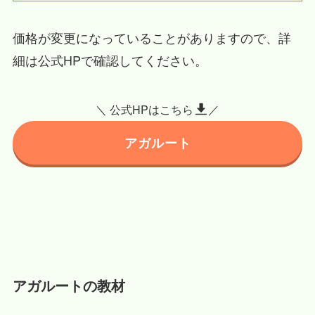
価格が変更になっていることがありますので、詳
細は公式HPで確認してください。
＼ 公式HPはこちら
／
アガルート
アガルートの教材