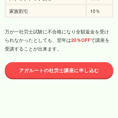
家族割引
10％
万が一社労士試験に不合格になり全額返金を受け
られなかったとしても、翌年は
で講座を
20％OFF
受講することが出来ます。
アガルートの社労士講座に申し込む