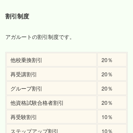
割引制度
アガルートの割引制度です。
他校乗換割引
20％
再受講割引
20％
グループ割引
20％
他資格試験合格者割引
20％
再受験割引
10％
ステップアップ割引
10％