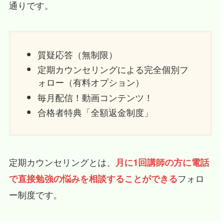
通りです。
質疑応答（無制限）
定期カウンセリングによる完全個別フ
ォロー（有料オプション）
毎月配信！動画コンテンツ！
合格者特典「全額返金制度」
定期カウンセリングとは、
月に1回講師の方に電話
フォロ
で直接勉強の悩みを相談することができる
ー制度です。