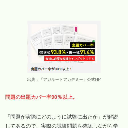
出典：「アガルートアカデミー」公式HP
問題の出題カバー率90％以上。
「問題が実際にどのように試験に出たか」が解説
してあるので、実際の試験問題を確認しながら学