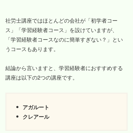
社労士講座ではほとんどの会社が「初学者コー
ス」「学習経験者コース」を設けていますが、
「学習経験者コースなのに簡単すぎない？」とい
うコースもあります。
結論から言いますと、学習経験者におすすめする
講座は以下の2つの講座です。
アガルート
クレアール