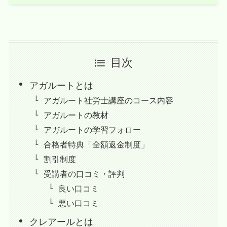
目次
アガルートとは
アガルート社労士講座のコース内容
アガルートの教材
アガルートの学習フォロー
合格者特典「全額返金制度」
割引制度
受講者の口コミ・評判
良い口コミ
悪い口コミ
クレアールとは