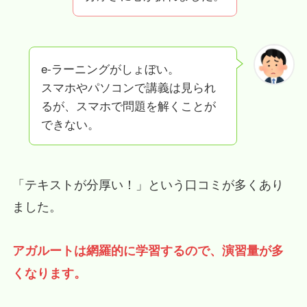
e-ラーニングがしょぼい。
スマホやパソコンで講義は見られ
るが、スマホで問題を解くことが
できない。
「テキストが分厚い！」という口コミが多くあり
ました。
アガルートは網羅的に学習するので、演習量が多
くなります。