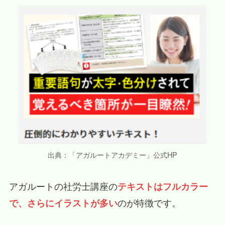
出典：「アガルートアカデミー」公式HP
アガルートの社労士講座の
テキストはフルカラー
のが特徴です。
で、さらにイラストが多い