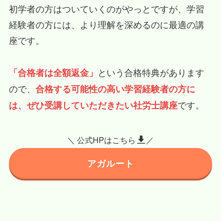
初学者の方はついていくのがやっとですが、学習
経験者の方には、より理解を深めるのに最適の講
座です。
という合格特典があります
「合格者は全額返金」
ので、
合格する可能性の高い学習経験者の方に
です。
は、ぜひ受講していただきたい社労士講座
＼ 公式HPはこちら
／
アガルート