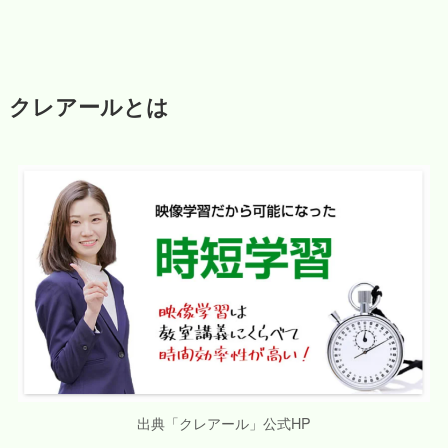
クレアールとは
出典「クレアール」公式HP