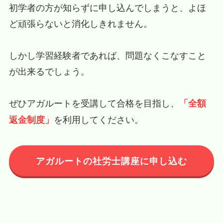
初学者の方が知らずに申し込んでしまうと、よほ
ど頑張らないと消化しきれません。
しかし学習経験者であれば、問題なくこなすこと
が出来るでしょう。
ぜひアガルートを受講して合格を目指し、
「全額
を利用してください。
返金制度」
アガルートの社労士講座に申し込む