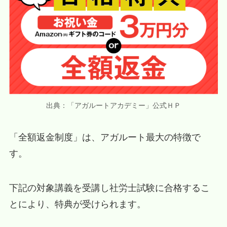
出典：「アガルートアカデミー」公式ＨＰ
「全額返金制度」は、アガルート最大の特徴で
す。
下記の対象講義を受講し社労士試験に合格するこ
とにより、特典が受けられます。