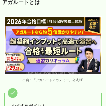
アガルートとは
出典：「アガルートアカデミー」公式HP
おすすめポイント