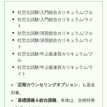
社労士試験/入門総合カリキュラム/フル
社労士試験/入門総合カリキュラム/ライ
ト
社労士試験/演習総合カリキュラム/フル
社労士試験/演習総合カリキュラム/ライ
ト
社労士試験/中上級速習カリキュラム/フ
ル
社労士試験/中上級速習カリキュラム/ラ
イト
※「
」も返金
定期カウンセリングオプション
対象。
※「
」単体は、合格特典
基礎講義＆総合講義