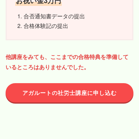
お祝い金3万円
合否通知書データの提出
合格体験記の提出
他講座をみても、ここまでの合格特典を準備して
いるところはありませんでした。
アガルートの社労士講座に申し込む