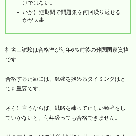
けではない。
いかに短期間で問題集を何回繰り返せる
かが大事
社労士試験は合格率が毎年6％前後の難関国家資格
です。
合格するためには、勉強を始めるタイミングはと
ても重要です。
さらに言うならば、戦略を練って正しい勉強をし
ていかないと、何年経っても合格できません。