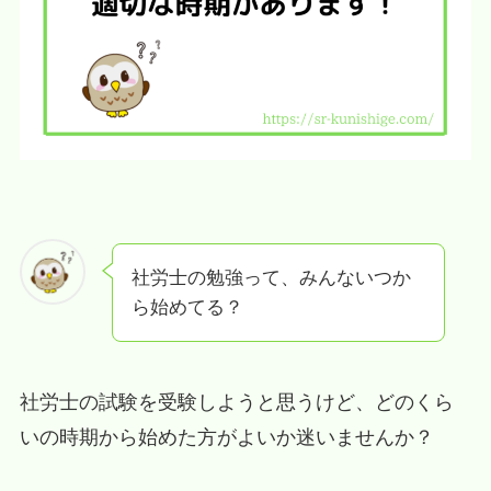
社労士の勉強って、みんないつか
ら始めてる？
社労士の試験を受験しようと思うけど、どのくら
いの時期から始めた方がよいか迷いませんか？