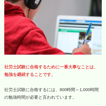
社労士試験に合格するために一番大事なことは、
勉強を継続することです
。
社労士試験に合格するには、800時間～1,000時間
の勉強時間が必要と言われています。