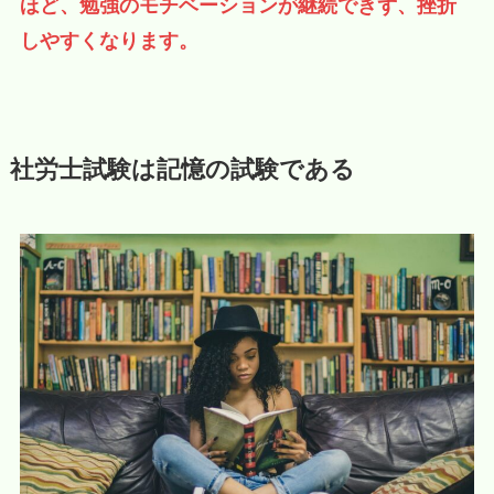
ほど、勉強のモチベーションが継続できず、挫折
しやすくなります。
社労士試験は記憶の試験である