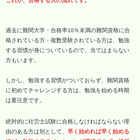
これが、合格する人の流れです。
過去に難関大学・合格率10％未満の難関資格に合
格されている方・複数受験されている方は、勉強
する習慣が身についているので、当てはまらない
方もいます。
しかし、勉強する習慣がついておらず、難関資格
に初めてチャレンジする方は、勉強を始める時期
は要注意です。
絶対的に社労士試験に合格しなければならない理
由のある方は別として、
早く始めれば早く始める