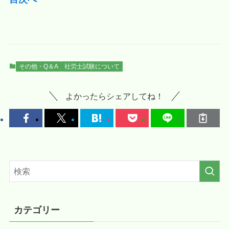
その他・Q＆A
社労士試験について
よかったらシェアしてね！
カテゴリー