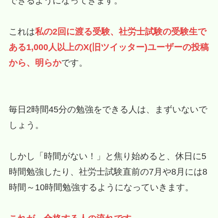
できるようになってきます。
これは
私の2回に渡る受験、社労士試験の受験生で
ある1,000人以上のX(旧ツイッター)ユーザーの投稿
から、明らか
です。
毎日2時間45分の勉強をできる人は、まずいないで
しょう。
しかし「時間がない！」と焦り始めると、休日に5
時間勉強したり、社労士試験直前の7月や8月には8
時間～10時間勉強するようになっていきます。