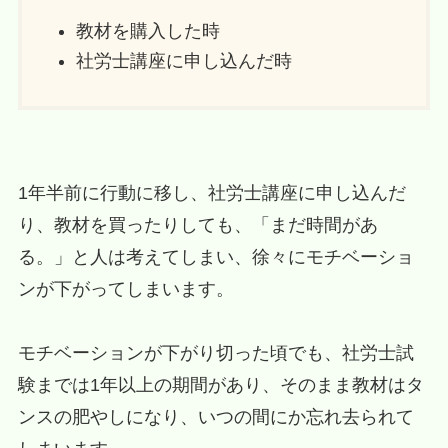
教材を購入した時
社労士講座に申し込んだ時
1年半前に行動に移し、社労士講座に申し込んだ
り、教材を買ったりしても、「まだ時間があ
る。」と人は考えてしまい、徐々にモチベーショ
ンが下がってしまいます。
モチベーションが下がり切った頃でも、社労士試
験までは1年以上の期間があり、そのまま教材はタ
ンスの肥やしになり、いつの間にか忘れ去られて