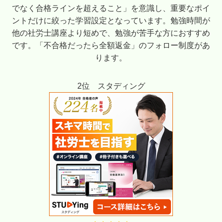
でなく合格ラインを超えること」を意識し、重要なポイ
ントだけに絞った学習設定となっています。勉強時間が
他の社労士講座より短めで、勉強が苦手な方におすすめ
です。「不合格だったら全額返金」のフォロー制度があ
ります。
2位 スタディング