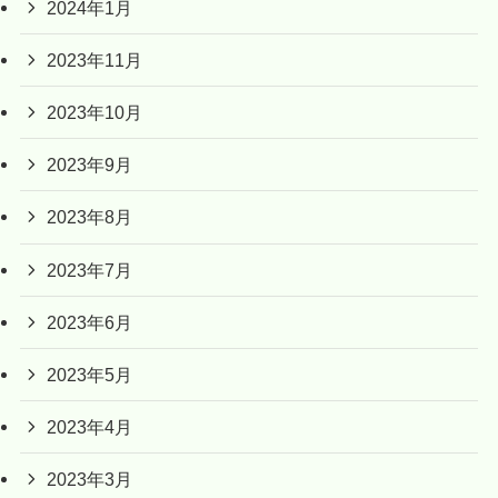
2024年1月
2023年11月
2023年10月
2023年9月
2023年8月
2023年7月
2023年6月
2023年5月
2023年4月
2023年3月