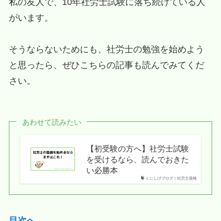
私の友人で、10年社労士試験に落ち続けている人
がいます。
そうならないためにも、社労士の勉強を始めよう
と思ったら、ぜひこちらの記事も読んでみてくだ
さい。
あわせて読みたい
【初受験の方へ】社労士試験
を受けるなら、読んでおきた
い必勝本
くにしげブログ｜社労士資格
目次へ