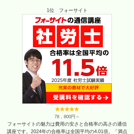
1位 フォーサイト
78，800円～
フォーサイトの魅力は費用の安さと合格率の高さの通信
講座です。2024年の合格率は全国平均の4.01倍。「満点