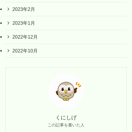
2023年2月
2023年1月
2022年12月
2022年10月
くにしげ
この記事を書いた人