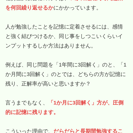
を何回繰り返せるか
にかかっています。
人が勉強したことを記憶に定着させるには、感情
と強く結びつけるか、同じ事をしつこいくらいイ
ンプットするしか方法はありません。
例えば、同じ問題を「1年間に3回解く」のと、「1
か月間に3回解く」のとでは、どちらの方が記憶に
残り、正解率が高いと思いますか？
言うまでもなく、
「1か月に3回解く」方が、圧倒
的に記憶に残ります。
こういった理由で、
だらだらと長期間勉強するこ