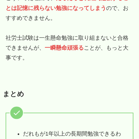
とは記憶に残らない勉強になってしまう
ので、お
すすめできません。
社労士試験は一生懸命勉強に取り組まないと合格
できませんが、
一瞬懸命頑張る
ことが、もっと大
事です。
まとめ
だれもが1年以上の長期間勉強できるわ