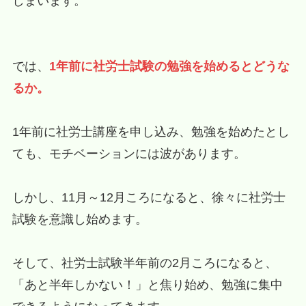
しまいます。
では、
1年前に社労士試験の勉強を始めるとどうな
るか。
1年前に社労士講座を申し込み、勉強を始めたとし
ても、モチベーションには波があります。
しかし、11月～12月ころになると、徐々に社労士
試験を意識し始めます。
そして、社労士試験半年前の2月ころになると、
「あと半年しかない！」と焦り始め、勉強に集中