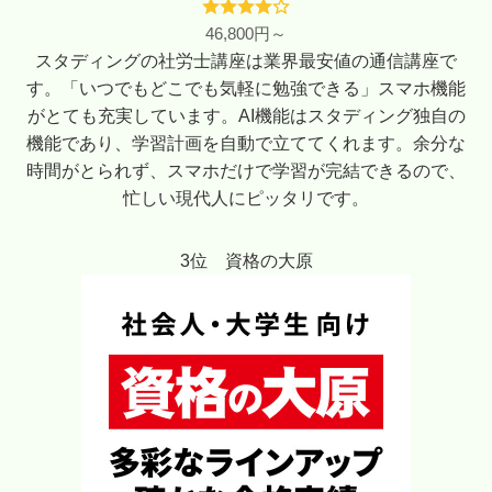
46,800円～
スタディングの社労士講座は業界最安値の通信講座で
す。「いつでもどこでも気軽に勉強できる」スマホ機能
がとても充実しています。AI機能はスタディング独自の
機能であり、学習計画を自動で立ててくれます。余分な
時間がとられず、スマホだけで学習が完結できるので、
忙しい現代人にピッタリです。
3位 資格の大原