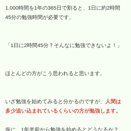
1,000時間を1年の365日で割ると、1日に約2時間
45分の勉強時間が必要です。
「1日に2時間45分？そんなに勉強できないよ！」
ほとんどの方がこう思われると思います。
いざ勉強を始めてみると分かるのですが、
人間は
多少追い込まれているくらいの方が勉強します。
仮に、1年半前から勉強を始めるとどうなるか？