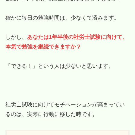
確かに毎日の勉強時間は、少なくて済みます。
しかし、
あなたは1年半後の社労士試験に向けて、
本気で勉強を継続できますか？
「できる！」という人は少ないと思います。
社労士試験に向けてモチベーションが高まってい
るのは、実際に行動に移した時です。