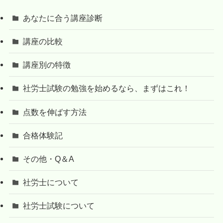
あなたに合う講座診断
講座の比較
講座別の特徴
社労士試験の勉強を始めるなら、まずはこれ！
点数を伸ばす方法
合格体験記
その他・Q＆A
社労士について
社労士試験について