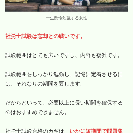
一生懸命勉強する女性
社労士試験は忘却との戦いです。
試験範囲はとても広いですし、内容も複雑です。
試験範囲をしっかり勉強し、記憶に定着させるに
は、それなりの期間を要します。
だからといって、必要以上に長い期間を確保する
のはおすすめできません。
社労士試験合格のカギは、
いかに短期間で問題集