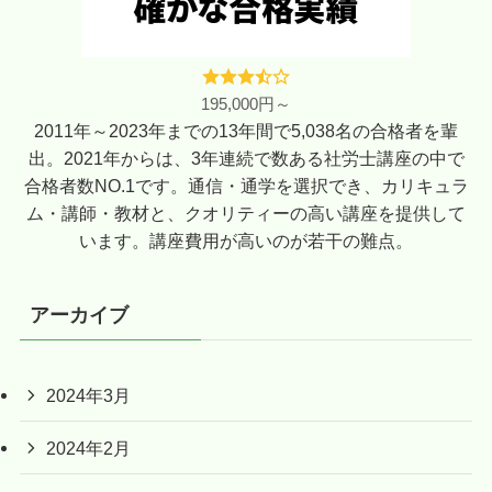
195,000円～
2011年～2023年までの13年間で5,038名の合格者を輩
出。2021年からは、3年連続で数ある社労士講座の中で
合格者数NO.1です。通信・通学を選択でき、カリキュラ
ム・講師・教材と、クオリティーの高い講座を提供して
います。講座費用が高いのが若干の難点。
アーカイブ
2024年3月
2024年2月