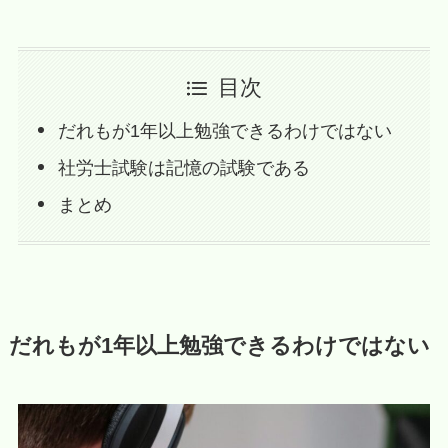
目次
だれもが1年以上勉強できるわけではない
社労士試験は記憶の試験である
まとめ
だれもが1年以上勉強できるわけではない