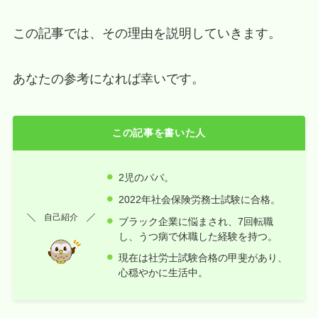
この記事では、その理由を説明していきます。
あなたの参考になれば幸いです。
この記事を書いた人
2児のパパ。
2022年社会保険労務士試験に合格。
自己紹介
ブラック企業に悩まされ、7回転職
し、うつ病で休職した経験を持つ。
現在は社労士試験合格の甲斐があり、
心穏やかに生活中。