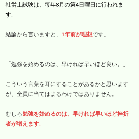
社労士試験は、毎年8月の第4日曜日に行われま
す。
結論から言いますと、
1年前が理想
です。
「勉強を始めるのは、早ければ早いほど良い。」
こういう言葉を耳にすることがあるかと思います
が、全員に当てはまるわけではありません。
むしろ
勉強を始めるのは、早ければ早いほど挫折
者が増えます。